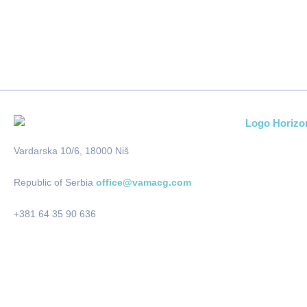
Vardarska 10/6, 18000 Niš
Republic of Serbia
office@vamacg.com
+381 64 35 90 636