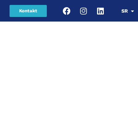
Kontakt
SR
EN