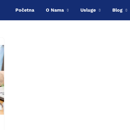
Početna
O Nama
Usluge
Blog