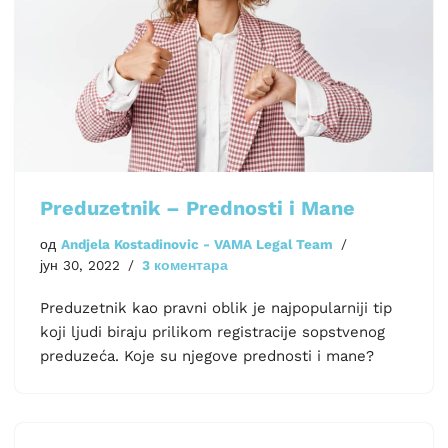
Preduzetnik – Prednosti i Mane
од
Andjela Kostadinovic - VAMA Legal Team
јун 30, 2022
3 коментара
Preduzetnik kao pravni oblik je najpopularniji tip
koji ljudi biraju prilikom registracije sopstvenog
preduzeća. Koje su njegove prednosti i mane?